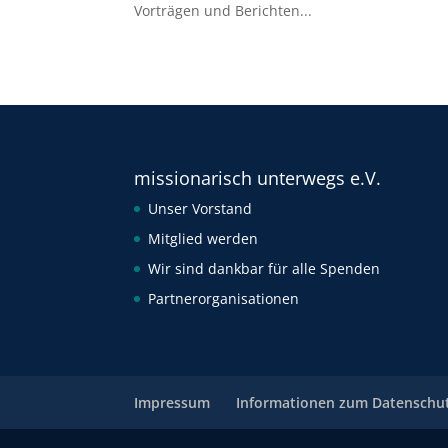
Vorträgen und Berichten...
missionarisch unterwegs e.V.
Unser Vorstand
Mitglied werden
Wir sind dankbar für alle Spenden
Partnerorganisationen
Impressum
Informationen zum Datenschu