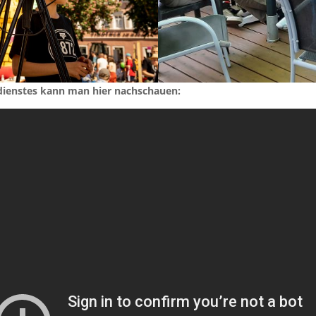
dienstes kann man hier nachschauen: