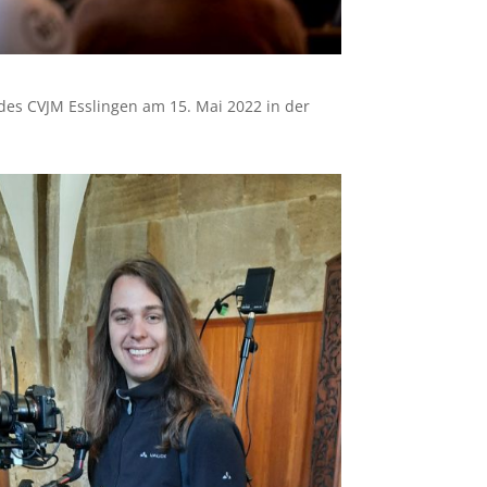
 des CVJM Esslingen am 15. Mai 2022 in der