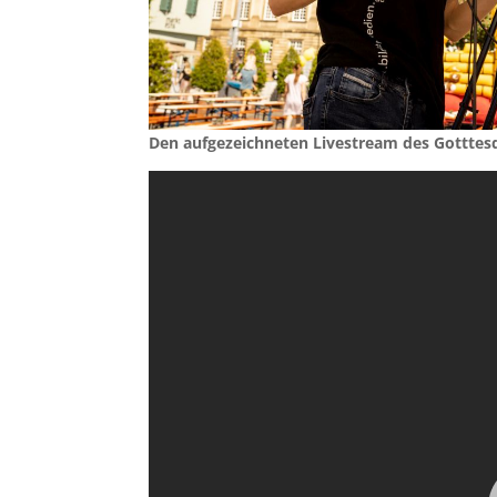
Den aufgezeichneten Livestream des Gotttes