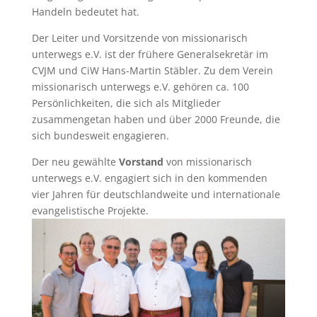
Handeln bedeutet hat.
Der Leiter und Vorsitzende von missionarisch
unterwegs e.V. ist der frühere Generalsekretär im
CVJM und CiW Hans-Martin Stäbler. Zu dem Verein
missionarisch unterwegs e.V. gehören ca. 100
Persönlichkeiten, die sich als Mitglieder
zusammengetan haben und über 2000 Freunde, die
sich bundesweit engagieren.
Der neu gewählte
Vorstand
von missionarisch
unterwegs e.V. engagiert sich in den kommenden
vier Jahren für deutschlandweite und internationale
evangelistische Projekte.