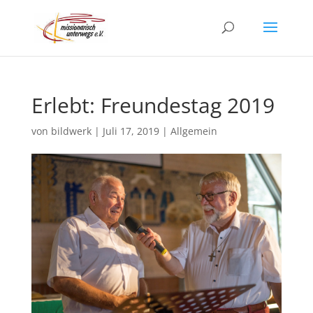
Erlebt: Freundestag 2019
von
bildwerk
|
Juli 17, 2019
|
Allgemein