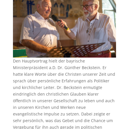
Den Hauptvortrag hielt der bayrische
Ministerpräsident a.D. Dr. Günther Beckstein. Er
hatte klare Worte über die Christen unserer Zeit und
sprach über persönliche Erfahrungen als Politiker
und kirchlicher Leiter. Dr. Beckstein ermutigte
eindringlich den christlichen Glauben klarer
öffentlich in unserer Gesellschaft zu leben und auch
in unseren Kirchen und Werken neue
evangelistische Impulse zu setzen. Dabei zeigte er
sehr persönlich, was das Gebet und die Chance um
Vergebung für ihn auch gerade im politischen