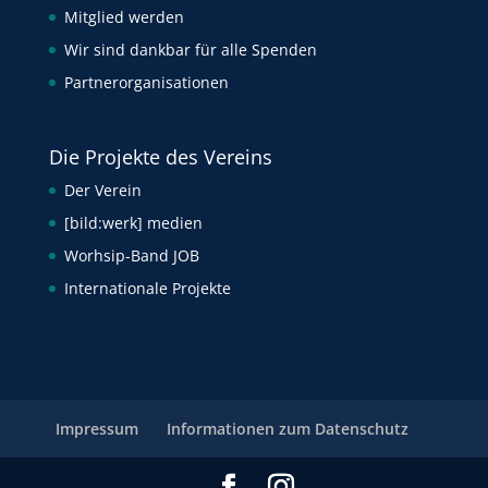
Mitglied werden
Wir sind dankbar für alle Spenden
Partnerorganisationen
Die Projekte des Vereins
Der Verein
[bild:werk] medien
Worhsip-Band JOB
Internationale Projekte
Impressum
Informationen zum Datenschutz