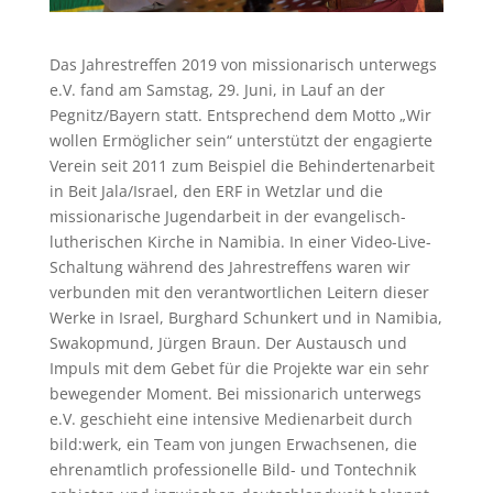
Das Jahrestreffen 2019 von missionarisch unterwegs
e.V. fand am Samstag, 29. Juni, in Lauf an der
Pegnitz/Bayern statt. Entsprechend dem Motto „Wir
wollen Ermöglicher sein“ unterstützt der engagierte
Verein seit 2011 zum Beispiel die Behindertenarbeit
in Beit Jala/Israel, den ERF in Wetzlar und die
missionarische Jugendarbeit in der evangelisch-
lutherischen Kirche in Namibia. In einer Video-Live-
Schaltung während des Jahrestreffens waren wir
verbunden mit den verantwortlichen Leitern dieser
Werke in Israel, Burghard Schunkert und in Namibia,
Swakopmund, Jürgen Braun. Der Austausch und
Impuls mit dem Gebet für die Projekte war ein sehr
bewegender Moment. Bei missionarich unterwegs
e.V. geschieht eine intensive Medienarbeit durch
bild:werk, ein Team von jungen Erwachsenen, die
ehrenamtlich professionelle Bild- und Tontechnik